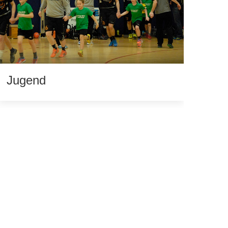
Jugend