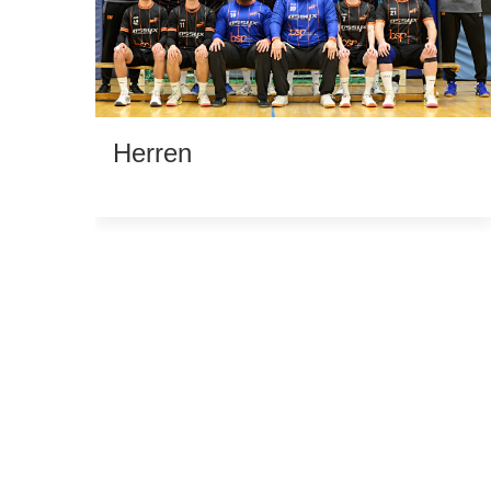
Herren