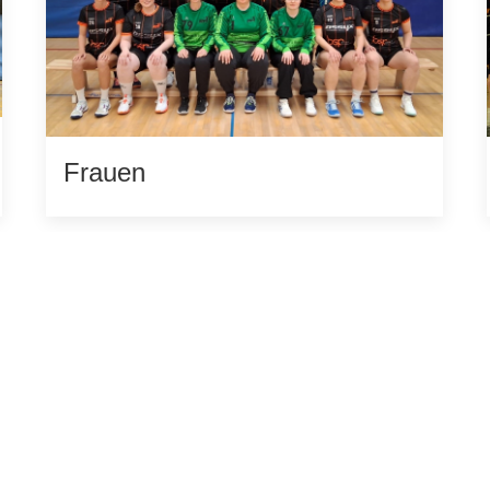
Frauen