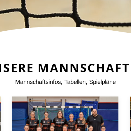
NSERE MANNSCHAFT
Mannschaftsinfos, Tabellen, Spielpläne