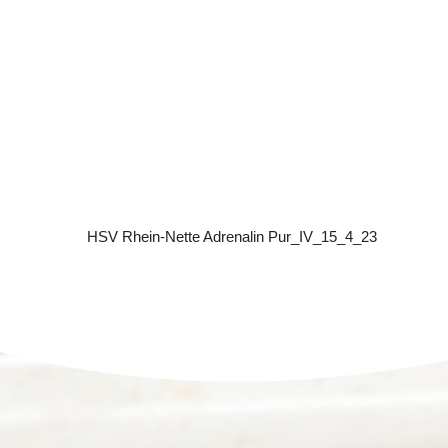
HSV Rhein-Nette Adrenalin Pur_IV_15_4_23