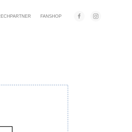
RECHPARTNER
FANSHOP