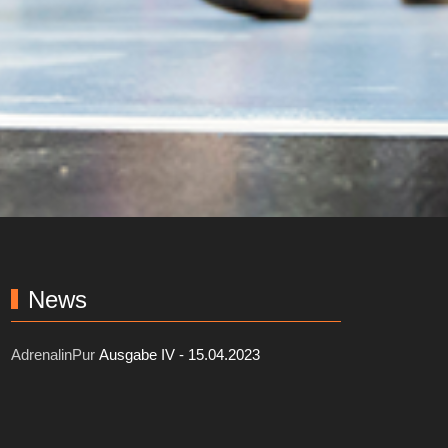
News
AdrenalinPur
Ausgabe IV - 15.04.2023