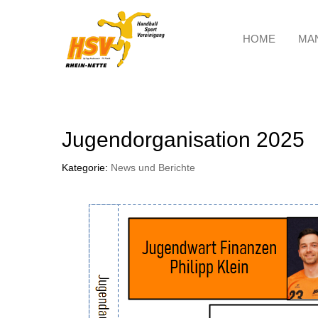
HOME
MA
Jugendorganisation 2025
Kategorie:
News und Berichte