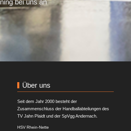
ining bei uns an
Über uns
Seit dem Jahr 2000 besteht der
Zusammenschluss der Handballabteilungen des
TV Jahn Plaidt und der SpVgg Andernach.
HSV Rhein-Nette