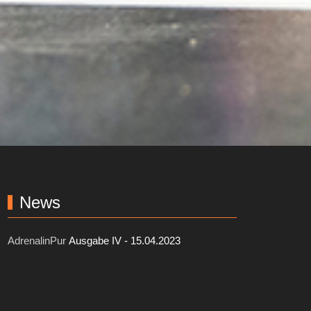
News
AdrenalinPur
Ausgabe IV - 15.04.2023