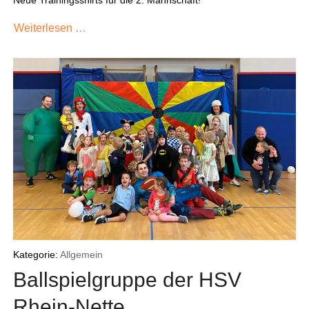
Weiterlesen …
Kategorie:
Allgemein
Ballspielgruppe der HSV
Rhein-Nette