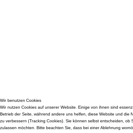
Wir benutzen Cookies
Wir nutzen Cookies auf unserer Website. Einige von ihnen sind essenzi
Betrieb der Seite, während andere uns helfen, diese Website und die 
zu verbessern (Tracking Cookies). Sie können selbst entscheiden, ob 
zulassen möchten. Bitte beachten Sie, dass bei einer Ablehnung womög