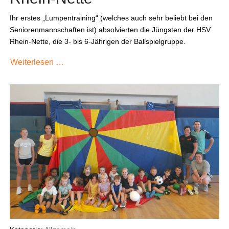
Ihr erstes „Lumpentraining“ (welches auch sehr beliebt bei den
Seniorenmannschaften ist) absolvierten die Jüngsten der HSV
Rhein-Nette, die 3- bis 6-Jährigen der Ballspielgruppe.
Weiterlesen …