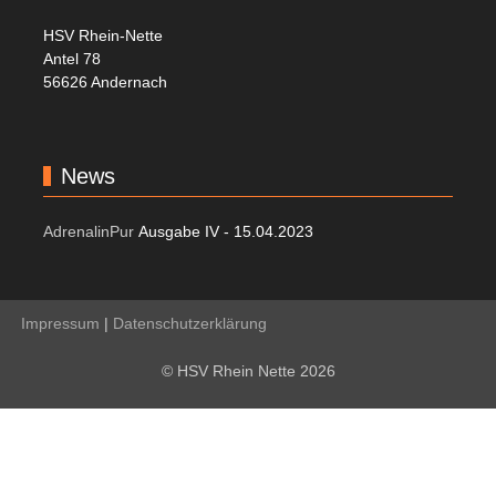
HSV Rhein-Nette
Antel 78
56626 Andernach
News
AdrenalinPur
Ausgabe IV - 15.04.2023
Impressum
|
Datenschutzerklärung
© HSV Rhein Nette 2026