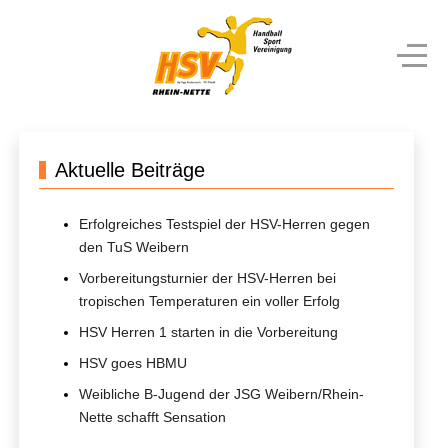
Aktuelle Beiträge
Erfolgreiches Testspiel der HSV-Herren gegen
den TuS Weibern
Vorbereitungsturnier der HSV-Herren bei
tropischen Temperaturen ein voller Erfolg
HSV Herren 1 starten in die Vorbereitung
HSV goes HBMU
Weibliche B-Jugend der JSG Weibern/Rhein-
Nette schafft Sensation