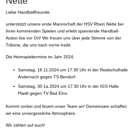
Nette
Liebe Handballfreunde,
unterstützt unsere erste Mannschaft der HSV Rhein Nette bei
ihren kommenden Spielen und erlebt spannende Handball-
Action live vor Ort! Wir freuen uns über jede Stimme von der
Tribüne, die uns nach vorne treibt.
Die Heimspieltermine im Jahr 2024:
Samstag, 16.11.2024 um 17:30 Uhr in der Realschulhalle
Andernach gegen TS Bendorf.
Samstag, 30.1a.2024 um 17:30 Uhr in der IGS-Halle
Plaidt gegen TV Bad Ems.
Kommt vorbei und feuert unser Team an! Gemeinsam schaffen
wir eine unvergessliche Atmosphäre.
Wir zählen auf euch!