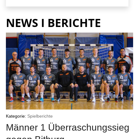
NEWS I BERICHTE
Kategorie:
Spielberichte
Männer 1 Überraschungssieg