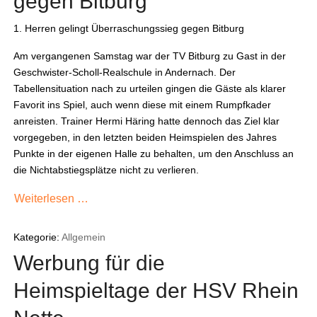
gegen Bitburg
1. Herren gelingt Überraschungssieg gegen Bitburg
Am vergangenen Samstag war der TV Bitburg zu Gast in der
Geschwister-Scholl-Realschule in Andernach. Der
Tabellensituation nach zu urteilen gingen die Gäste als klarer
Favorit ins Spiel, auch wenn diese mit einem Rumpfkader
anreisten. Trainer Hermi Häring hatte dennoch das Ziel klar
vorgegeben, in den letzten beiden Heimspielen des Jahres
Punkte in der eigenen Halle zu behalten, um den Anschluss an
die Nichtabstiegsplätze nicht zu verlieren.
Weiterlesen …
Kategorie:
Allgemein
Werbung für die
Heimspieltage der HSV Rhein