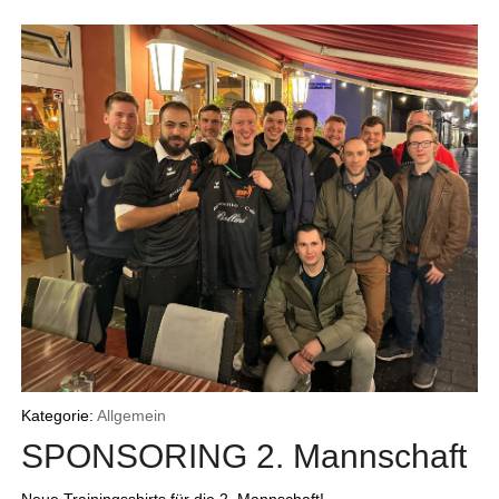
Kategorie:
Allgemein
SPONSORING 2. Mannschaft
Neue Trainingsshirts für die 2. Mannschaft!