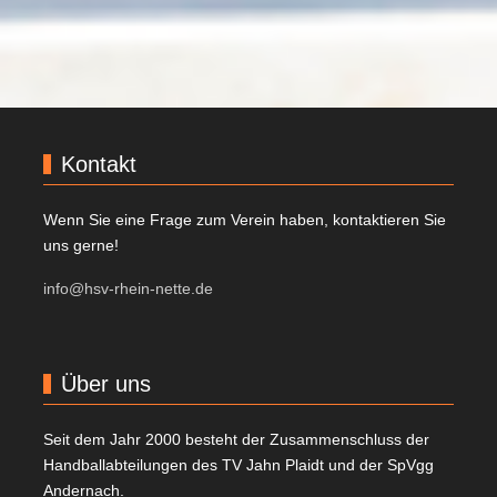
Kontakt
Wenn Sie eine Frage zum Verein haben, kontaktieren Sie
uns gerne!
info@hsv-rhein-nette.de
Über uns
Seit dem Jahr 2000 besteht der Zusammenschluss der
Handballabteilungen des TV Jahn Plaidt und der SpVgg
Andernach.